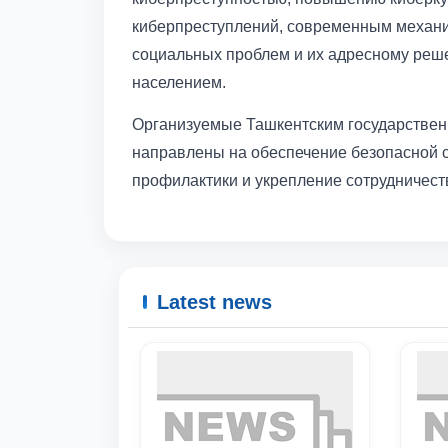
киберпреступлений, современным механ
социальных проблем и их адресному реш
населением.
Организуемые Ташкентским государстве
направлены на обеспечение безопасной 
профилактики и укрепление сотрудничест
Latest news