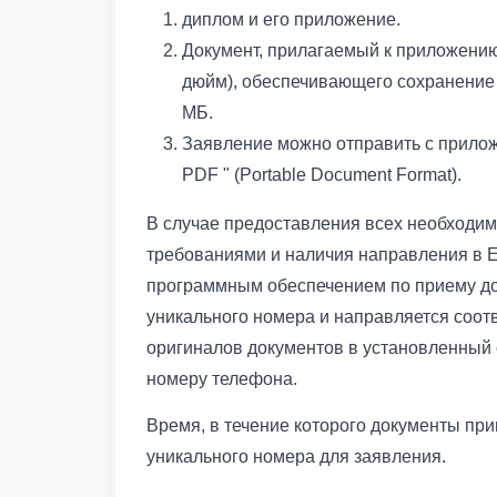
диплом и его приложение.
Документ, прилагаемый к приложению,
дюйм), обеспечивающего сохранение
МБ.
Заявление можно отправить с прилож
PDF " (Portable Document Format).
В случае предоставления всех необходим
требованиями и наличия направления в Е
программным обеспечением по приему до
уникального номера и направляется соо
оригиналов документов в установленный 
номеру телефона.
Время, в течение которого документы пр
уникального номера для заявления.