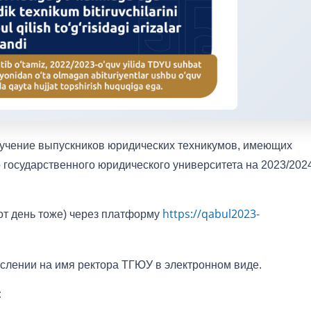
бучение выпускников юридических техникумов, имеющих
 государственного юридического университета на 2023/202
https://qabul2023-
от день тоже) через платформу
слении на имя ректора ТГЮУ в электронном виде.
: