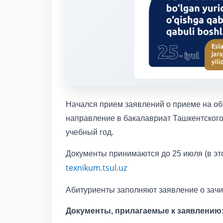
Начался прием заявлений о приеме на о
направление в бакалавриат Ташкентского
учебный год.
Документы принимаются до 25 июля (в эт
texnikum.tsul.uz
Абитуриенты заполняют заявление о зачи
Документы, прилагаемые к заявлению