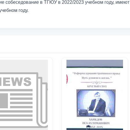
е собеседование в ТГЮУ в 2022/2023 учебном году, имеют
учебном году.