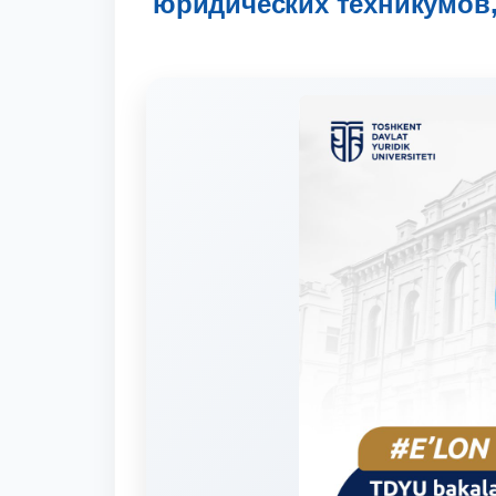
юридических техникумов