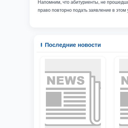
Напомним, что абитуриенты, не прошедши
право повторно подать заявление в этом 
Последние новости