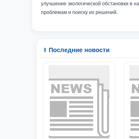
улучшение экологической обстановки в н
проблемам и поиску их решений.
Последние новости