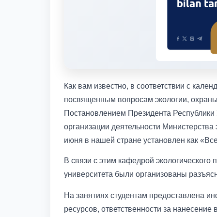
Как вам известно, в соответствии с кал
посвященным вопросам экологии, охран
Постановлением Президента Республики У
организации деятельности Министерства 
июня в нашей стране установлен как «В
В связи с этим кафедрой экологического 
университета были организованы разъясн
На занятиях студентам предоставлена и
ресурсов, ответственности за нанесение 