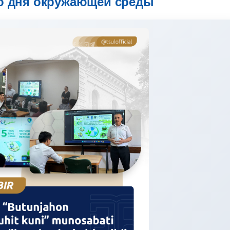
о дня окружающей среды