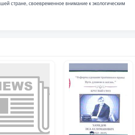
ашей стране, своевременное внимание к экологическим