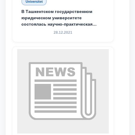
Universitet
В Ташкентском государственном
юридическом университете
состоялась научно-практическая
конференция магистрантов
28.12.2021