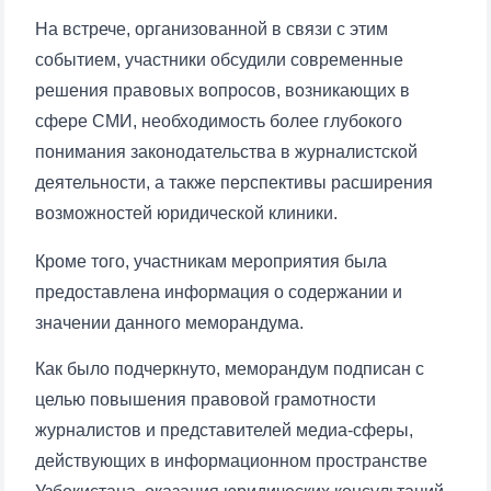
На встрече, организованной в связи с этим
событием, участники обсудили современные
решения правовых вопросов, возникающих в
сфере СМИ, необходимость более глубокого
понимания законодательства в журналистской
деятельности, а также перспективы расширения
возможностей юридической клиники.
Кроме того, участникам мероприятия была
предоставлена информация о содержании и
значении данного меморандума.
Как было подчеркнуто, меморандум подписан с
целью повышения правовой грамотности
журналистов и представителей медиа-сферы,
действующих в информационном пространстве