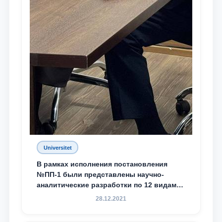
Universitet
В рамках исполнения постановления
№ПП-1 были представлены научно-
аналитические разработки по 12 видам
преступности
28.12.2021