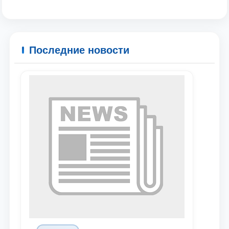
Последние новости