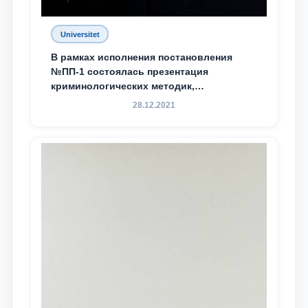
Universitet
В рамках исполнения постановления
№ПП-1 состоялась презентация
криминологических методик,
разработанных ТГЮУ
28.12.2021