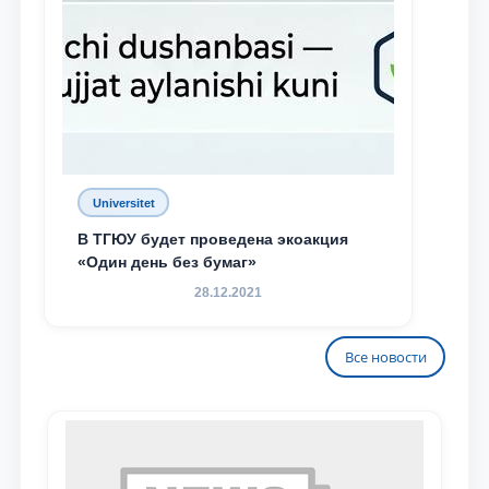
Universitet
В ТГЮУ будет проведена экоакция
«Один день без бумаг»
28.12.2021
Все новости