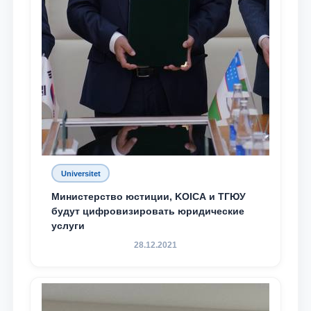
Universitet
Министерство юстиции, KOICA и ТГЮУ
будут цифровизировать юридические
услуги
28.12.2021