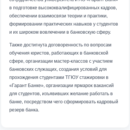
в подготовке высококвалифицированных кадров,
обеспечении взаимосвязи теории и практики,
формировании практических навыков у студентов
и их широком вовлечении в банковскую сферу.
Также достигнута договоренность по вопросам
обучения юристов, работающих в банковской
сфере, организации мастер-классов с участием
банковских служащих, создания условий для
прохождения студентами ТГЮУ стажировки в
«Гарант Банке», организации ярмарок вакансий
для студентов, изъявивших желание работать в
банке, посредством чего сформировать кадровый
резерв банка.