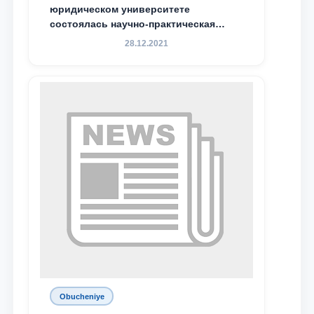
юридическом университете
состоялась научно-практическая
конференция магистрантов
28.12.2021
Obucheniye