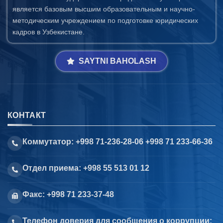
является базовым высшим образовательным и научно-
методическим учреждением по подготовке юридических
кадров в Узбекистане.
SAYTNI BAHOLASH
КОНТАКТ
Коммутатор: +998 71-236-28-06 +998 71 233-66-36
Отдел приема: +998 55 513 01 12
Факс: +998 71 233-37-48
Телефон доверия для сообщения о коррупции: