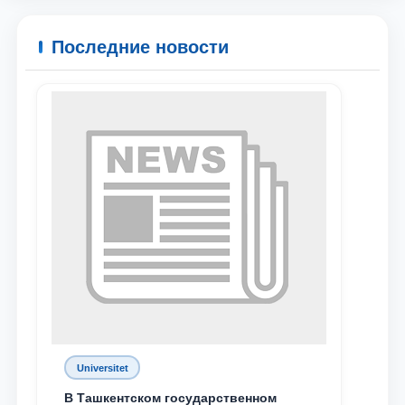
Ваше имя и фамилия
Последние новости
Ваш номер телефона
Почта
отправить
Universitet
В Ташкентском государственном