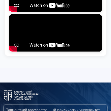
Ташкентский государственный юридический университет