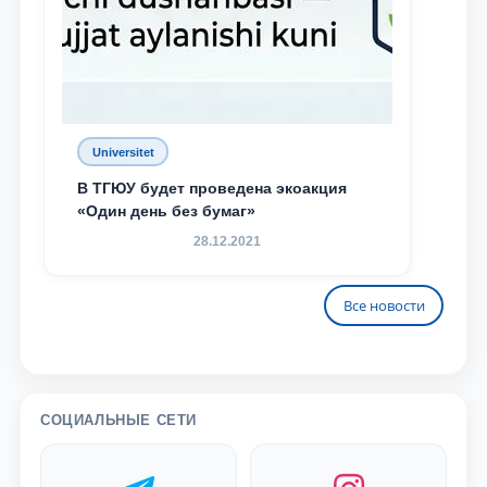
Universitet
В ТГЮУ будет проведена экоакция
«Один день без бумаг»
28.12.2021
Все новости
СОЦИАЛЬНЫЕ СЕТИ