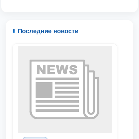
Последние новости
Ваше имя и фамилия
Ваш номер телефона