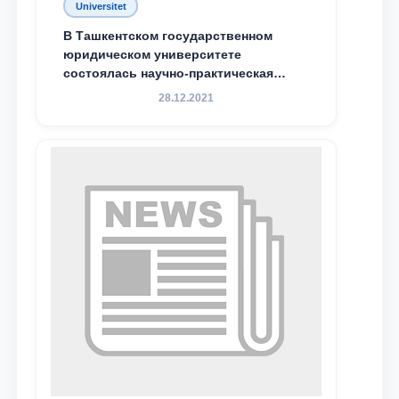
Universitet
Почта
В Ташкентском государственном
юридическом университете
состоялась научно-практическая
отправить
конференция магистрантов
28.12.2021