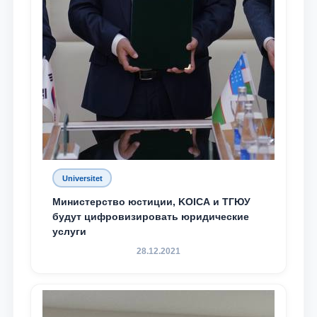
Universitet
Министерство юстиции, KOICA и ТГЮУ
будут цифровизировать юридические
услуги
28.12.2021