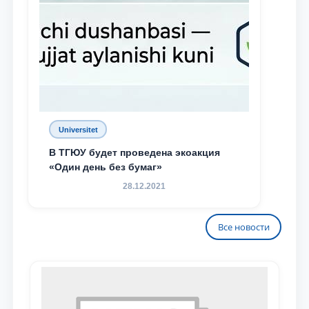
Universitet
В ТГЮУ будет проведена экоакция
«Один день без бумаг»
28.12.2021
Все новости