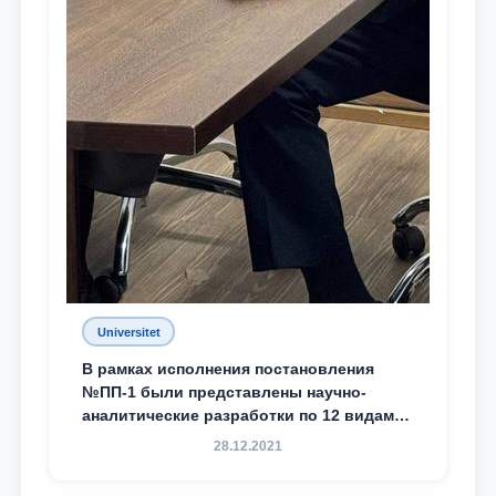
Universitet
В рамках исполнения постановления
№ПП-1 были представлены научно-
аналитические разработки по 12 видам
преступности
28.12.2021