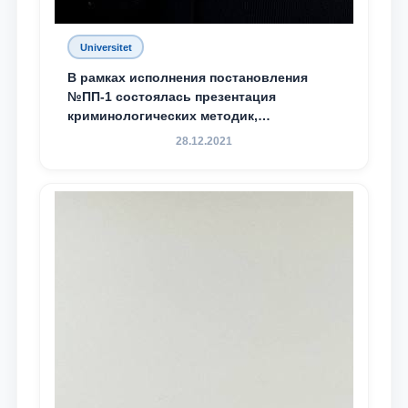
Universitet
В рамках исполнения постановления
№ПП-1 состоялась презентация
криминологических методик,
разработанных ТГЮУ
28.12.2021