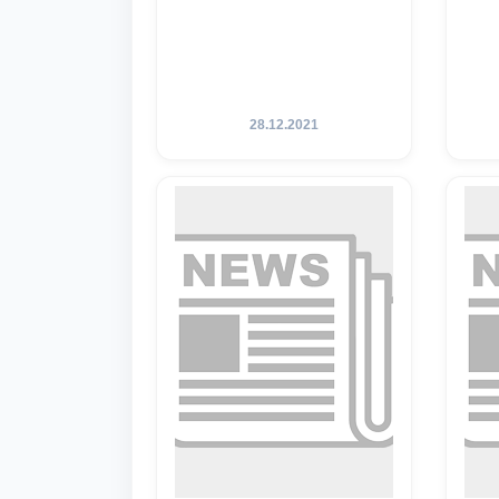
28.12.2021