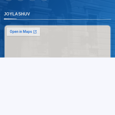
JOYLASHUV