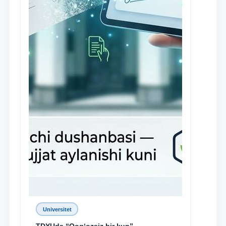
Universitet