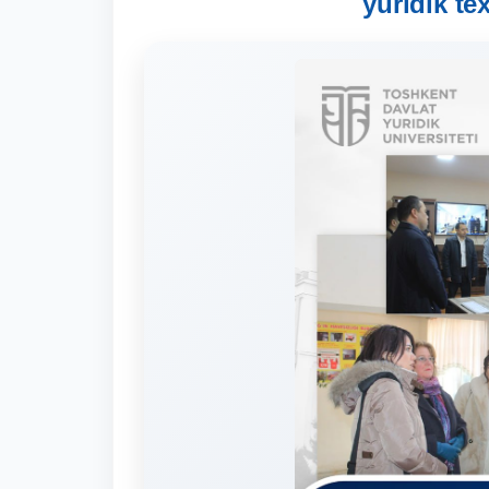
yuridik te