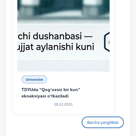
Universitet
TDYUda “Qog‘ozsiz bir kun”
ekoaksiyasi o‘tkaziladi
28.12.2021
Barcha yangiliklar