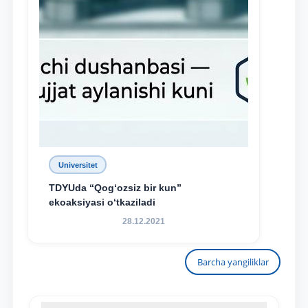
Universitet
TDYUda “Qog‘ozsiz bir kun”
ekoaksiyasi o‘tkaziladi
28.12.2021
Barcha yangiliklar