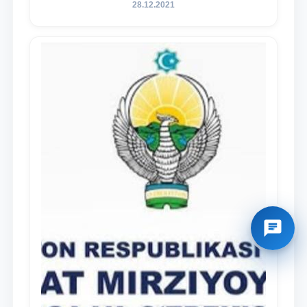
28.12.2021