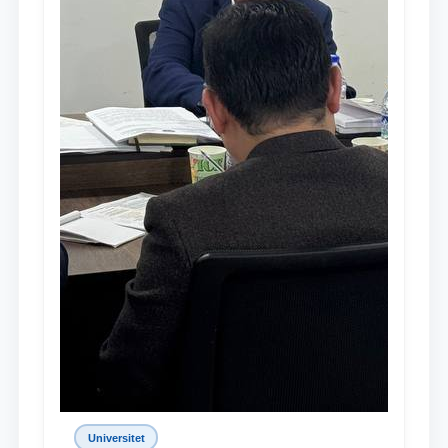
Universitet