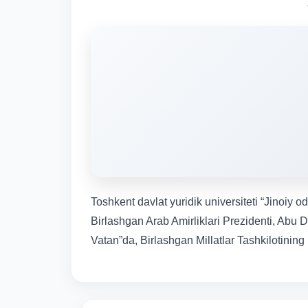
Toshkent davlat yuridik universiteti “Jinoiy 
Birlashgan Arab Amirliklari Prezidenti, Abu 
Vatan”da, Birlashgan Millatlar Tashkilotining 