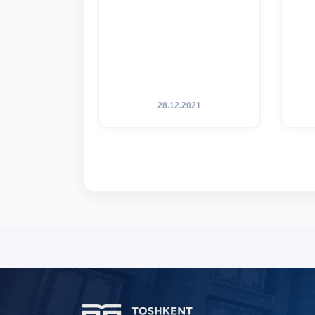
28.12.2021