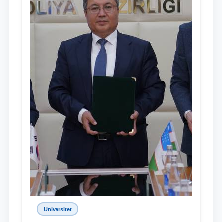
Universitet