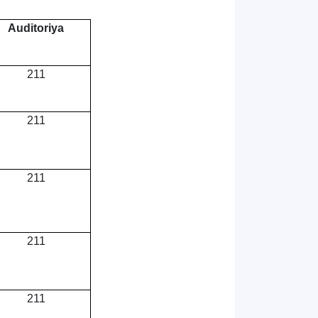
Auditoriya
211
211
211
211
211