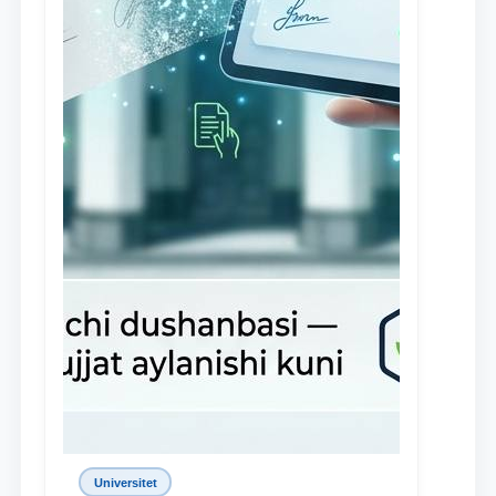
Universitet