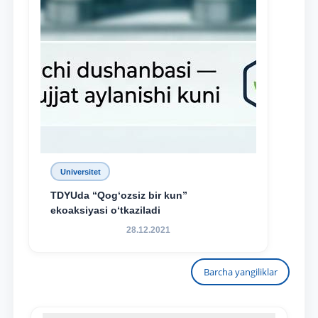
Universitet
TDYUda “Qog‘ozsiz bir kun”
ekoaksiyasi o‘tkaziladi
28.12.2021
Barcha yangiliklar