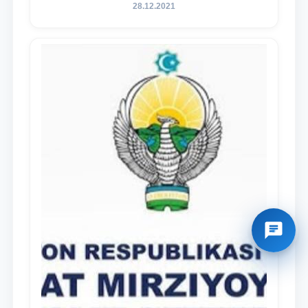
28.12.2021