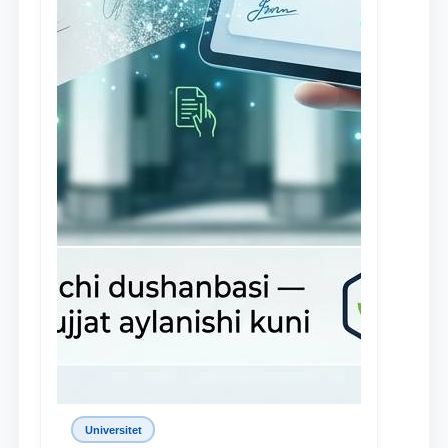
Universitet