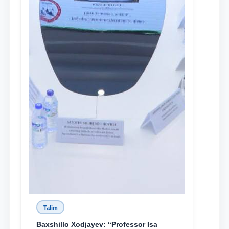
Talim
Baxshillo Xodjayev: “Professor Isa